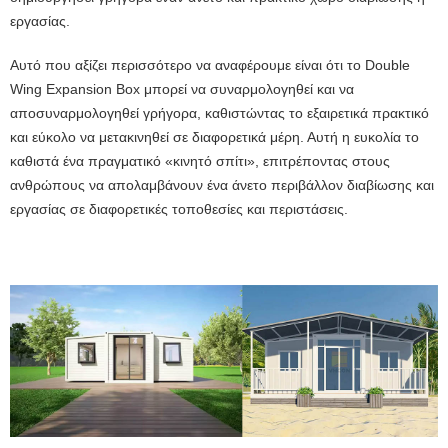
εργασίας.
Αυτό που αξίζει περισσότερο να αναφέρουμε είναι ότι το Double
Wing Expansion Box μπορεί να συναρμολογηθεί και να
αποσυναρμολογηθεί γρήγορα, καθιστώντας το εξαιρετικά πρακτικό
και εύκολο να μετακινηθεί σε διαφορετικά μέρη. Αυτή η ευκολία το
καθιστά ένα πραγματικό «κινητό σπίτι», επιτρέποντας στους
ανθρώπους να απολαμβάνουν ένα άνετο περιβάλλον διαβίωσης και
εργασίας σε διαφορετικές τοποθεσίες και περιστάσεις.