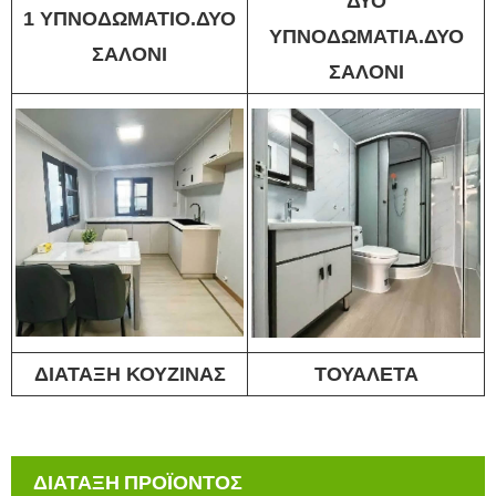
ΔΥΟ
1 ΥΠΝΟΔΩΜΑΤΙΟ.ΔΥΟ
ΥΠΝΟΔΩΜΑΤΙΑ.ΔΥΟ
ΣΑΛΟΝΙ
ΣΑΛΟΝΙ
ΔΙΑΤΑΞΗ ΚΟΥΖΙΝΑΣ
ΤΟΥΑΛΕΤΑ
ΔΙΑΤΑΞΗ ΠΡΟΪΟΝΤΟΣ