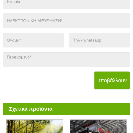
υποβάλλουν
Σχετικά προϊόντα