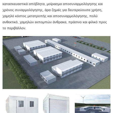
κατασκευαστικά απόβλητα, μοίρασμα αποσυναρμολόγησης και
χρόνος συναρμολόγησης, άρα ζημιές για δευτερεύουσα χρήση,
χαμηλό κόστος μετατροπής και αποσυναρμολόγησης, πολύ
ανθεκτικό, χαμηλών εκπομπών άνθρακα, πράσινο και φιλικό προς
το περιβάλλον.