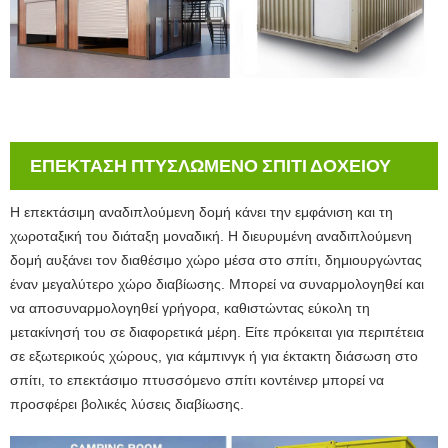
ΕΠΕΚΤΑΣΗ ΠΤΥΣΛΩΜΕΝΟ ΣΠΙΤΙ ΔΟΧΕΙΟΥ
Η επεκτάσιμη αναδιπλούμενη δομή κάνει την εμφάνιση και τη
χωροταξική του διάταξη μοναδική. Η διευρυμένη αναδιπλούμενη
δομή αυξάνει τον διαθέσιμο χώρο μέσα στο σπίτι, δημιουργώντας
έναν μεγαλύτερο χώρο διαβίωσης. Μπορεί να συναρμολογηθεί και
να αποσυναρμολογηθεί γρήγορα, καθιστώντας εύκολη τη
μετακίνησή του σε διαφορετικά μέρη. Είτε πρόκειται για περιπέτεια
σε εξωτερικούς χώρους, για κάμπινγκ ή για έκτακτη διάσωση στο
σπίτι, το επεκτάσιμο πτυσσόμενο σπίτι κοντέινερ μπορεί να
προσφέρει βολικές λύσεις διαβίωσης.