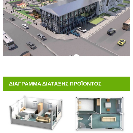
ΔΙΑΓΡΑΜΜΑ ΔΙΑΤΑΞΗΣ ΠΡΟΪΟΝΤΟΣ