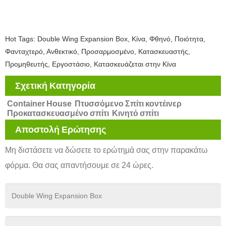
Hot Tags: Double Wing Expansion Box, Κίνα, Φθηνό, Ποιότητα,
Φανταχτερό, Ανθεκτικό, Προσαρμοσμένο, Κατασκευαστής,
Προμηθευτής, Εργοστάσιο, Κατασκευάζεται στην Κίνα
Σχετική Κατηγορία
Container House
Πτυσσόμενο Σπίτι κοντέινερ
Προκατασκευασμένο σπίτι
Κινητό σπίτι
Αποστολή Ερώτησης
Μη διστάσετε να δώσετε το ερώτημά σας στην παρακάτω
φόρμα. Θα σας απαντήσουμε σε 24 ώρες.