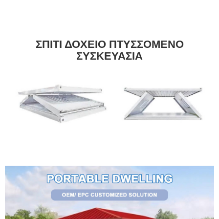
ΣΠΙΤΙ ΔΟΧΕΙΟ ΠΤΥΣΣΟΜΕΝΟ
ΣΥΣΚΕΥΑΣΙΑ