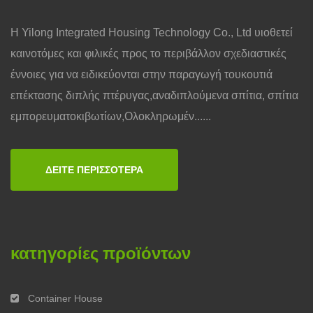
Η Yilong Integrated Housing Technology Co., Ltd υιοθετεί
καινοτόμες και φιλικές προς το περιβάλλον σχεδιαστικές
έννοιες για να ειδικεύονται στην παραγωγή τουκουτιά
επέκτασης διπλής πτέρυγας,αναδιπλούμενα σπίτια, σπίτια
εμπορευματοκιβωτίων,Ολοκληρωμέν......
ΔΕΊΤΕ ΠΕΡΙΣΣΌΤΕΡΑ
κατηγορίες προϊόντων
Container House