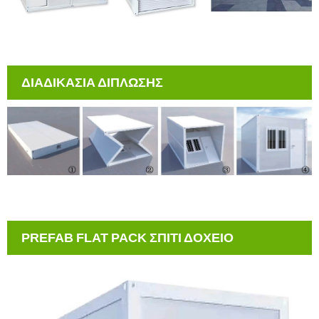
ΔΙΑΔΙΚΑΣΙΑ ΔΙΠΛΩΣΗΣ
PREFAB FLAT PACK ΣΠΙΤΙ ΔΟΧΕΙΟ