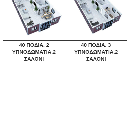
40 ΠΟΔΙΑ. 2
40 ΠΟΔΙΑ. 3
ΥΠΝΟΔΩΜΑΤΙΑ.2
ΥΠΝΟΔΩΜΑΤΙΑ.2
ΣΑΛΟΝΙ
ΣΑΛΟΝΙ