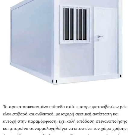
Το προκατασκευασμένο επίπεδο σπίτι εμπορευματοκιβωτίων pck
είναι στιβαρό και ανθεκτικό, με ισχυρή σεισμική αντίσταση και
αντοχή στην παραμόρφωση, έχει καλή απόδοση στεγανοποίησης
και μπορεί να συναρμολογηθεί για να επεκτείνει τον χώρο χρήσης,