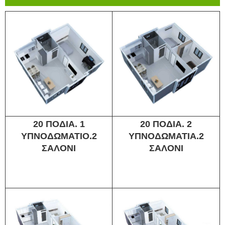
20 ΠΟΔΙΑ. 1
20 ΠΟΔΙΑ. 2
ΥΠΝΟΔΩΜΑΤΙΟ.2
ΥΠΝΟΔΩΜΑΤΙΑ.2
ΣΑΛΟΝΙ
ΣΑΛΟΝΙ