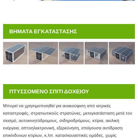
ΒΗΜΑΤΑ ΕΓΚΑΤΑΣΤΑΣΗΣ
ΠΤΥΣΣΟΜΕΝΟ ΣΠΙΤΙ ΔΟΧΕΙΟΥ
Μπορεί να χρησιμοποιηθεί για ανακούφιση από ιατρικές
καταστροφές, στρατιωτικούς στρατώνες, μετεγκατάσταση μετά τον
σεισμό, αυτοκινητόδρομους, σιδηροδρόμους, κτίρια, αιολική
ενέργεια, απτοηλεκτρονική, εξερεύνηση, επείγουσα αντίδραση
επικίνδυνων κτιρίων, κ.λπ. κατασκευαστικές ομάδες, χωρίς