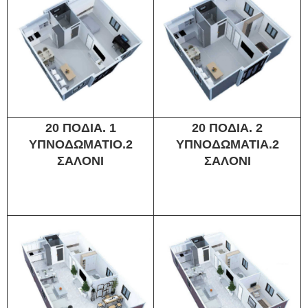
20 ΠΟΔΙΑ. 1
20 ΠΟΔΙΑ. 2
ΥΠΝΟΔΩΜΑΤΙΟ.2
ΥΠΝΟΔΩΜΑΤΙΑ.2
ΣΑΛΟΝΙ
ΣΑΛΟΝΙ