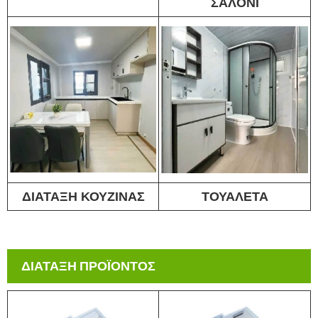
ΣΑΛΟΝΙ
ΔΙΑΤΑΞΗ ΚΟΥΖΙΝΑΣ
ΤΟΥΑΛΕΤΑ
ΔΙΑΤΑΞΗ ΠΡΟΪΟΝΤΟΣ