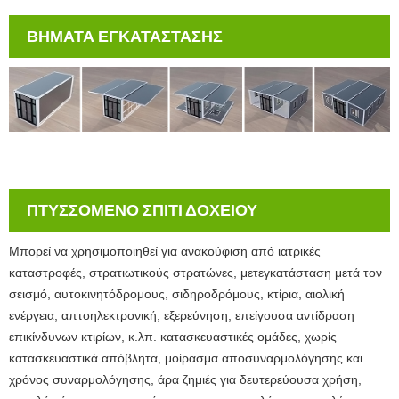
ΒΗΜΑΤΑ ΕΓΚΑΤΑΣΤΑΣΗΣ
ΠΤΥΣΣΟΜΕΝΟ ΣΠΙΤΙ ΔΟΧΕΙΟΥ
Μπορεί να χρησιμοποιηθεί για ανακούφιση από ιατρικές
καταστροφές, στρατιωτικούς στρατώνες, μετεγκατάσταση μετά τον
σεισμό, αυτοκινητόδρομους, σιδηροδρόμους, κτίρια, αιολική
ενέργεια, απτοηλεκτρονική, εξερεύνηση, επείγουσα αντίδραση
επικίνδυνων κτιρίων, κ.λπ. κατασκευαστικές ομάδες, χωρίς
κατασκευαστικά απόβλητα, μοίρασμα αποσυναρμολόγησης και
χρόνος συναρμολόγησης, άρα ζημιές για δευτερεύουσα χρήση,