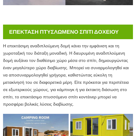
ΕΠΕΚΤΑΣΗ ΠΤΥΣΛΩΜΕΝΟ ΣΠΙΤΙ ΔΟΧΕΙΟΥ
Η επεκτάσιμη αναδιπλούμενη δομή κάνει την εμφάνιση και τη
χωροταξική του διάταξη μοναδική. Η διευρυμένη αναδιπλούμενη
δομή αυξάνει τον διαθέσιμο χώρο μέσα στο σπίτι, δημιουργώντας
έναν μεγαλύτερο χώρο διαβίωσης. Μπορεί να συναρμολογηθεί και
να αποσυναρμολογηθεί γρήγορα, καθιστώντας εύκολη τη
μετακίνησή του σε διαφορετικά μέρη. Είτε πρόκειται για περιπέτεια
σε εξωτερικούς χώρους, για κάμπινγκ ή για έκτακτη διάσωση στο
σπίτι, το επεκτάσιμο πτυσσόμενο σπίτι κοντέινερ μπορεί να
προσφέρει βολικές λύσεις διαβίωσης.