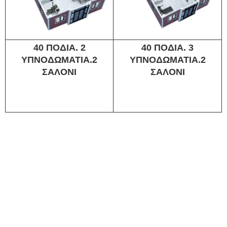
40 ΠΟΔΙΑ. 2
40 ΠΟΔΙΑ. 3
ΥΠΝΟΔΩΜΑΤΙΑ.2
ΥΠΝΟΔΩΜΑΤΙΑ.2
ΣΑΛΟΝΙ
ΣΑΛΟΝΙ