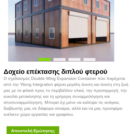
Δοχείο επέκτασης διπλού φτερού
Ο σχεδιασμός Double-Wing Expansion Container που παρέχεται
από την Yilong Integration φέρνει μεγάλη άνεση και άνεση στη ζωή
μας με τα φιλικά προς το περιβάλλον υλικά, την προσαρμογή, την
ευκολία μετακίνησης και τη γρήγορη συναρμολόγηση και
αποσυναρμολόγηση. Μπορεί όχι μόνο να καλύψει τις ανάγκες
διαβίωσής μας σε διάφορα σενάρια, αλλά και να μας προσφέρει
ευέλικτο χώρο εργασίας και γραφείου.
Αποστολή Ερώτησης