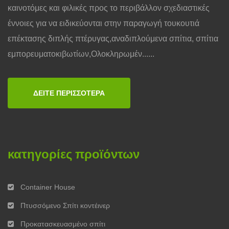
καινοτόμες και φιλικές προς το περιβάλλον σχεδιαστικές
έννοιες για να ειδικεύονται στην παραγωγή τουκουτιά
επέκτασης διπλής πτέρυγας,αναδιπλούμενα σπίτια, σπίτια
εμπορευματοκιβωτίων,Ολοκληρωμέν......
ΔΕΊΤΕ ΠΕΡΙΣΣΌΤΕΡΑ
κατηγορίες προϊόντων
Container House
Πτυσσόμενο Σπίτι κοντέινερ
Προκατασκευασμένο σπίτι