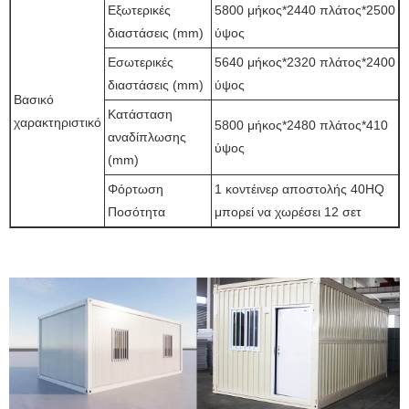
Εξωτερικές
5800 μήκος*2440 πλάτος*2500
διαστάσεις (mm)
ύψος
Εσωτερικές
5640 μήκος*2320 πλάτος*2400
διαστάσεις (mm)
ύψος
Βασικό
Κατάσταση
χαρακτηριστικό
5800 μήκος*2480 πλάτος*410
αναδίπλωσης
ύψος
(mm)
Φόρτωση
1 κοντέινερ αποστολής 40HQ
Ποσότητα
μπορεί να χωρέσει 12 σετ