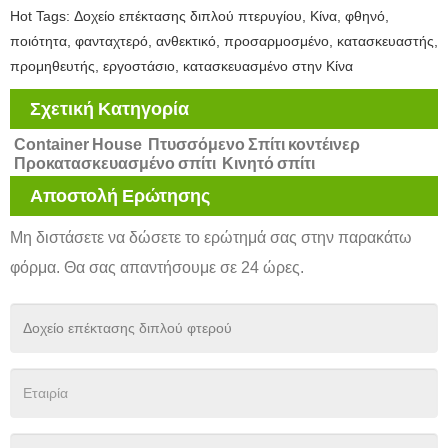
Hot Tags: Δοχείο επέκτασης διπλού πτερυγίου, Κίνα, φθηνό,
ποιότητα, φανταχτερό, ανθεκτικό, προσαρμοσμένο, κατασκευαστής,
προμηθευτής, εργοστάσιο, κατασκευασμένο στην Κίνα
Σχετική Κατηγορία
Container House
Πτυσσόμενο Σπίτι κοντέινερ
Προκατασκευασμένο σπίτι
Κινητό σπίτι
Αποστολή Ερώτησης
Μη διστάσετε να δώσετε το ερώτημά σας στην παρακάτω
φόρμα. Θα σας απαντήσουμε σε 24 ώρες.