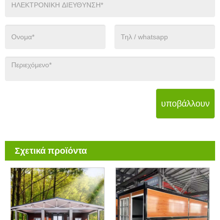
υποβάλλουν
Σχετικά προϊόντα