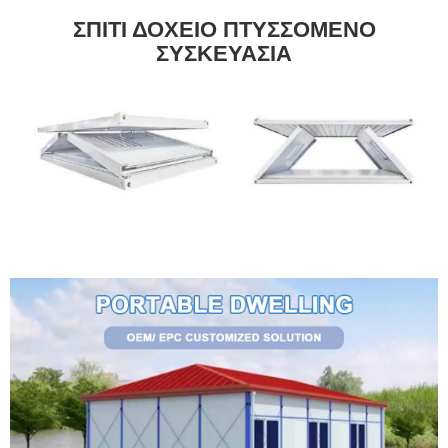
ΣΠΙΤΙ ΔΟΧΕΙΟ ΠΤΥΣΣΟΜΕΝΟ
ΣΥΣΚΕΥΑΣΙΑ