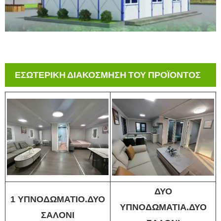
ΕΣΩΤΕΡΙΚΗ ΔΙΑΚΟΣΜΗΣΗ ΤΟΥ ΠΡΟΪΟΝΤΟΣ
ΔΥΟ
1 ΥΠΝΟΔΩΜΑΤΙΟ.ΔΥΟ
ΥΠΝΟΔΩΜΑΤΙΑ.ΔΥΟ
ΣΑΛΟΝΙ