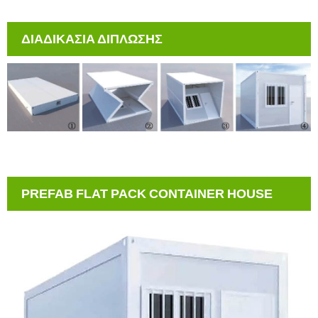
ΔΙΑΔΙΚΑΣΙΑ ΔΙΠΛΩΣΗΣ
PREFAB FLAT PACK CONTAINER HOUSE