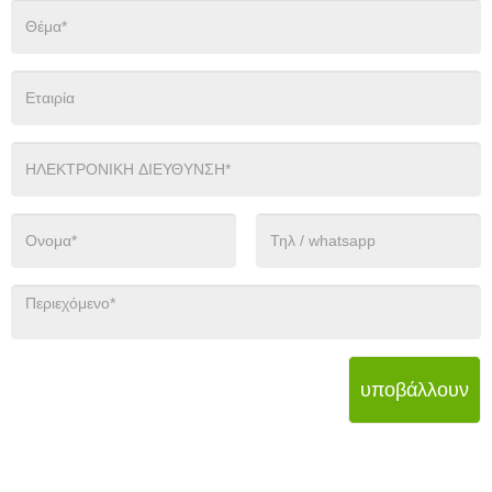
υποβάλλουν