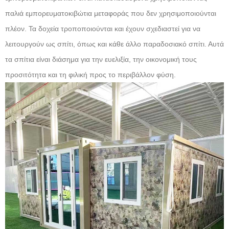
παλιά εμπορευματοκιβώτια μεταφοράς που δεν χρησιμοποιούνται
πλέον. Τα δοχεία τροποποιούνται και έχουν σχεδιαστεί για να
λειτουργούν ως σπίτι, όπως και κάθε άλλο παραδοσιακό σπίτι. Αυτά
τα σπίτια είναι διάσημα για την ευελιξία, την οικονομική τους
προσιτότητα και τη φιλική προς το περιβάλλον φύση.