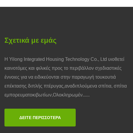
Σχετικά με εμάς
Η Yilong Integrated Housing Technology Co., Ltd υιοθετεί
καινοτόμες και φιλικές προς το περιβάλλον σχεδιαστικές
έννοιες για να ειδικεύονται στην παραγωγή τουκουτιά
επέκτασης διπλής πτέρυγας,αναδιπλούμενα σπίτια, σπίτια
εμπορευματοκιβωτίων,Ολοκληρωμέν......
ΔΕΊΤΕ ΠΕΡΙΣΣΌΤΕΡΑ