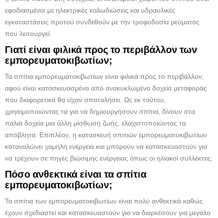
εφοδιασμένοι με ηλεκτρικές καλωδιώσεις και υδραυλικές
εγκαταστάσεις προτού συνδεθούν με την τροφοδοσία ρεύματος
που λειτουργεί.
Γιατί είναι φιλικά προς το περιβάλλον των
εμπορευματοκιβωτίων;
Τα σπίτια εμπορευματοκιβωτίων είναι φιλικά προς το περιβάλλον,
αφού είναι κατασκευασμένα από ανακυκλωμένα δοχεία μεταφοράς
που διαφορετικά θα είχαν σπαταλήσει. Ως εκ τούτου,
χρησιμοποιώντας τα για να δημιουργήσουν σπίτια, δίνουν στα
παλιά δοχεία μια άλλη μίσθωση ζωής, ελαχιστοποιώντας τα
απόβλητα. Επιπλέον, η κατασκευή σπιτιών εμπορευματοκιβωτίων
καταναλώνει χαμηλή ενέργεια και μπορούν να κατασκευαστούν για
να τρέχουν σε πηγές βιώσιμης ενέργειας όπως οι ηλιακοί συλλέκτες.
Πόσο ανθεκτικά είναι τα σπίτια
εμπορευματοκιβωτίων;
Τα σπίτια των εμπορευματοκιβωτίων είναι πολύ ανθεκτικά καθώς
έχουν σχεδιαστεί και κατασκευαστούν για να διαρκέσουν για μεγάλο