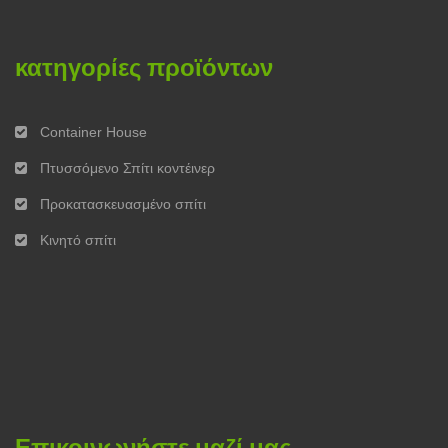
κατηγορίες προϊόντων
Container House
Πτυσσόμενο Σπίτι κοντέινερ
Προκατασκευασμένο σπίτι
Κινητό σπίτι
Επικοινωνήστε μαζί μας